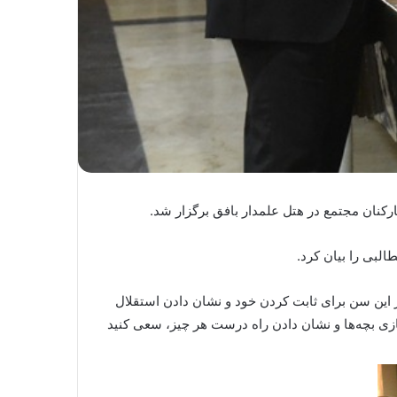
کنان مجتمع در هتل علمدار بافق برگزار شد.
لبی را بیان کرد.
رد. لجبازی بچه‌ها در این سن برای ثابت کردن خود و نشان دادن استقلال
بازی بچه‌ها و نشان دادن راه درست هر چیز، سعی کنید