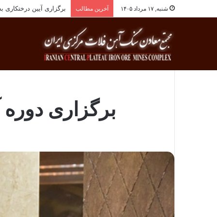
انجام معاینات ادواری پر
شنبه, ۱۷ مرداد ۱۴۰۵
آخرین مطالب
برگزاری دوره آ