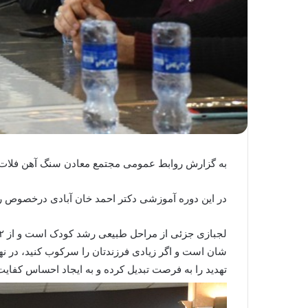
به گزارش روابط عمومی مجتمع معادن سنگ آهن فلات مر
در این دوره آموزشی دکتر احمد خان آبادی درخصوص راه
شان است و اگر زیادی فرزندتان را سرکوب کنید، در نها
تهدید را به فرصت تبدیل کرده و به ایجاد احساس کفای