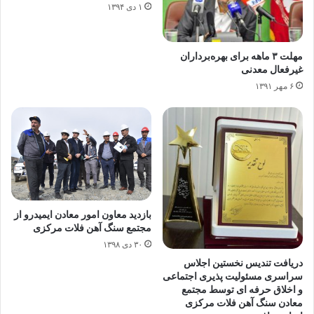
۱ دی ۱۳۹۴
مهلت ۳ ماهه برای بهره‌برداران
غیرفعال معدنی
۶ مهر ۱۳۹۱
بازدید معاون امور معادن ایمیدرو از
مجتمع سنگ آهن فلات مرکزی
۳۰ دی ۱۳۹۸
دریافت تندیس نخستین اجلاس
سراسری مسئولیت پذیری اجتماعی
و اخلاق حرفه ای توسط مجتمع
معادن سنگ آهن فلات مرکزی