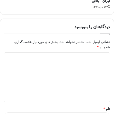
ایران – بافق
۱۴ دی ۱۳۹۹
دیدگاهتان را بنویسید
نشانی ایمیل شما منتشر نخواهد شد.
بخش‌های موردنیاز علامت‌گذاری
شده‌اند
*
د
ی
د
گ
ا
ه
*
نام
*