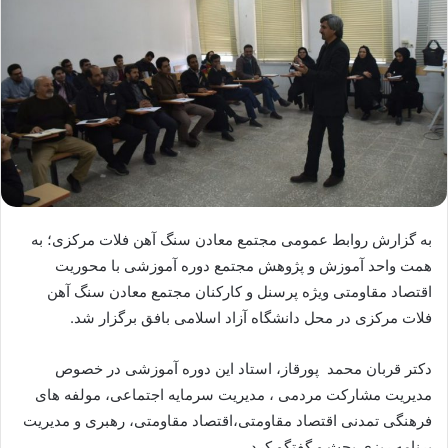
به گزارش روابط عمومی مجتمع معادن سنگ آهن فلات مرکزی؛ به
همت واحد آموزش و پژوهش مجتمع دوره آموزشی با محوریت
اقتصاد مقاومتی ویژه پرسنل و کارکنان مجتمع معادن سنگ آهن
فلات مرکزی در محل دانشگاه آزاد اسلامی بافق برگزار شد.
دکتر قربان محمد پورقاز، استاد این دوره آموزشی در خصوص
مدیریت مشارکت مردمی ، مدیریت سرمایه اجتماعی، مولفه های
فرهنگی تمدنی اقتصاد مقاومتی،اقتصاد مقاومتی، رهبری و مدیریت
برنامه ریزی بحث و گفتگو کرد.