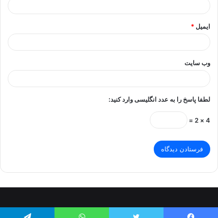
ایمیل
*
وب‌ سایت
لطفا پاسخ را به عدد انگلیسی وارد کنید:
4 × 2 =