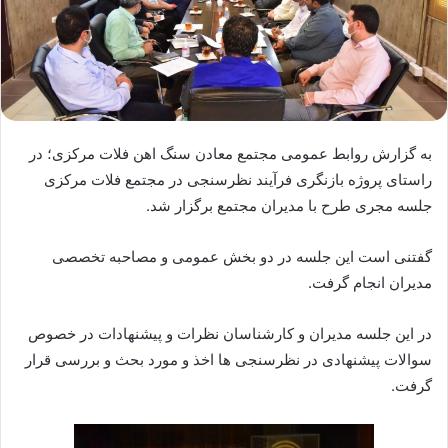
به گزارش روابط عمومی مجتمع معادن سنگ اهن فلات مرکزی؛ در
راستای پروژه بازنگری فرآیند نظرسنجی در مجتمع فلات مرکزی
جلسه مجری طرح با مدیران مجتمع برگزار شد.
گفتنی است این جلسه در دو بخش عمومی و مصاحبه تخصصی
مدیران انجام گرفت.
در این جلسه مدیران و کارشناسان نظرات و پیشنهادات در خصوص
سوالات پیشنهادی در نظرسنجی ها اخذ و مورد بحث و بررسی قرار
گرفت.