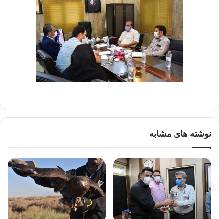
نوشته های مشابه