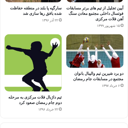
آیین تجلیل از تیم های برتر مسابقات
سارگپه پا بلند در منطقه حفاظت
فوتسال داخلی مجتمع معادن سنگ
شده بافق رها سازی شد
آهن فلات مرکزی
۲۲ آذر ۱۳۹۶
۱۵ شهریور ۱۳۹۹
دو برد شیرین تیم والیبال بانوان
مجتمع در مسابقات جام رمضان
۶ خرداد ۱۳۹۷
تیم داژبال فلات مرکزی به مرحله
دوم جام رمضان صعود کرد
۲۲ خرداد ۱۳۹۶