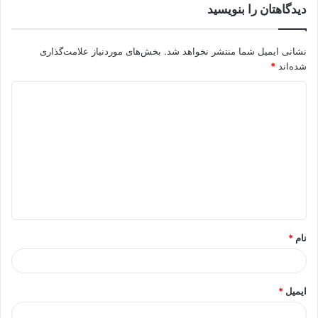
دیدگاهتان را بنویسید
نشانی ایمیل شما منتشر نخواهد شد.
بخش‌های موردنیاز علامت‌گذاری
شده‌اند
*
د
ی
د
گ
ا
ه
*
نام
*
ایمیل
*