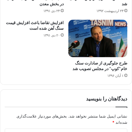
شد
در بخش معدن
۲۳ اردیبهشت ۱۳۹۲
۲۴ دی ۱۳۹۱
افزایش تقاضا باعث افزایش قیمت
سنگ آهن شده است
۲۰ دی ۱۳۹۱
طرح جلوگیری از صادارت سنگ
خام”کوپ” در مجلس تصویب شد
۱ آبان ۱۳۹۶
دیدگاهتان را بنویسید
نشانی ایمیل شما منتشر نخواهد شد.
بخش‌های موردنیاز علامت‌گذاری
شده‌اند
*