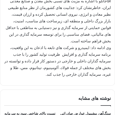
آقاجانلو با اشاره به مزیت های نسبی بخش معدن و صنایع معدنی
ایران، خاطرنشان کرد: جذابیت های کشورمان از نظر منابع طبیعی
نظیر معادن و انرژی، نیروی انسانی تحصیل کرده و ارزان قیمت،
بازار بزرگ داخلی و منطقه ای، زیرساخت های مناسب، امنیت،
قوانین حمایتی از سرمایه گذاری و نیز دستیابی به مناطقی با حداقل
های مالیاتی، فضای مناسبی را برای توسعه سرمایه گذاری در این
بخش فراهم ساخته است.
وی ادامه داد: ایمیدرو و شرکت های تابعه با اذعان به این واقعیت،
برنامه سرمایه گذاری و افزایش ظرفیت تولید کشور را با جذب
سرمایه گذاران داخلی و خارجی در دستور کار قرار داده و توانسته در
بخش های مختلف از جمله فولاد، آلومینیوم، تیتانیوم، مس، طلا و
غیره، سرمایه گذاران خارجی را جذب کند.
نوشته های مشابه
سنگ‌آهن مشمول عوارض صادراتی
نسبت بالای شاخص سود به سرمایه