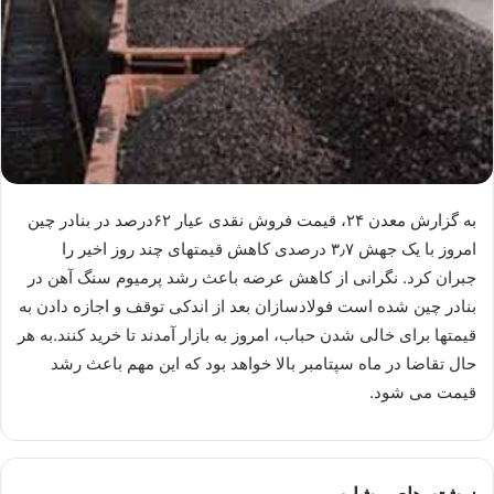
به گزارش معدن ۲۴، قیمت فروش نقدی عیار ۶۲درصد در بنادر چین
امروز با یک جهش ۳٫۷ درصدی کاهش قیمتهای چند روز اخیر را
جبران کرد. نگرانی از کاهش عرضه باعث رشد پرمیوم سنگ آهن در
بنادر چین شده است فولادسازان بعد از اندکی توقف و اجازه دادن به
قیمتها برای خالی شدن حباب، امروز به بازار آمدند تا خرید کنند.به هر
حال تقاضا در ماه سپتامبر بالا خواهد بود که این مهم باعث رشد
قیمت می شود.