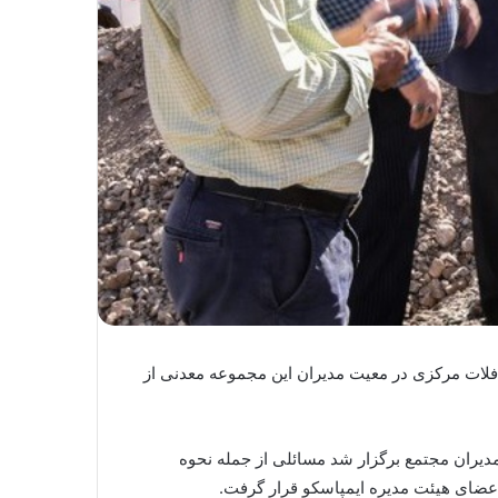
فلات مرکزی در معیت مدیران این مجموعه معدنی از
دیران مجتمع برگزار شد مسائلی از جمله نحوه
عضای هیئت مدیره ایمپاسکو قرار گرفت.