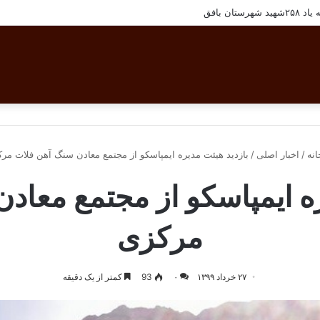
رسنل مجتمع معادن سنگ آهن فلات مرکزی ایران
نه
/
اخبار اصلی
/
بازدید هیئت مدیره ایمپاسکو از مجتمع معادن سنگ آهن فلات مر
ره ایمپاسکو از مجتمع معاد
مرکزی
۲۷ خرداد ۱۳۹۹
۰
93
کمتر از یک دقیقه