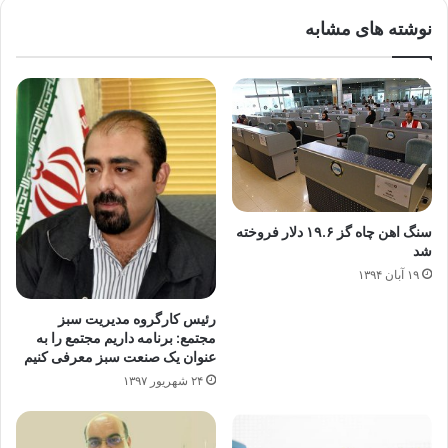
نوشته های مشابه
سنگ اهن چاه گز ۱۹.۶ دلار فروخته
شد
۱۹ آبان ۱۳۹۴
رئیس کارگروه مدیریت سبز
مجتمع: برنامه داریم مجتمع را به
عنوان یک صنعت سبز معرفی کنیم
۲۴ شهریور ۱۳۹۷