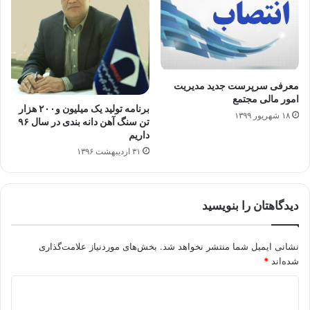
معرفی سرپرست جدید مدیریت
امور مالی مجتمع
برنامه تولید یک میلیون و۲۰۰ هزار
۱۸ شهریور ۱۳۹۹
تن سنگ آهن دانه بندی در سال ۹۶
داریم
۳۱ اردیبهشت ۱۳۹۶
دیدگاهتان را بنویسید
نشانی ایمیل شما منتشر نخواهد شد.
بخش‌های موردنیاز علامت‌گذاری
شده‌اند
*
د
ی