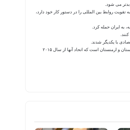
بدتر می شود.
قویت روابط بین المللی را در دستور کار خود دارد،
 به ایران حمله کرد.
کنند.
دستیابی به توافق تجارت آزاد با ایران یک پیروزی چشمگیر برای اتحادیه اقتصادی اوراسیا شامل روسیه، قزاقستان، بلاروس، گرجستان و ارمنستان است که اتحاد آنها از سال ۲۰۱۵