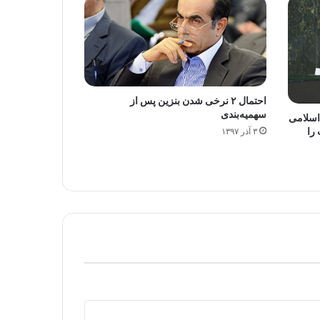
احتمال ۲ نرخی شدن بنزین پس از
سهمیه‌بندی
اسلامی
 را
۳ آذر ۱۳۹۷