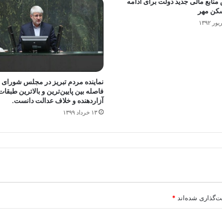
نابع مالی جدید دولت برای ادامه
کن مهر
نماینده مردم تبریز در مجلس شورای 
فاصله بین پایین‌ترین و بالاترین طبقات
آزاردهنده و خلاف عدالت دانست.
۱۳ خرداد ۱۳۹۹
ت‌گذاری شده‌اند
*