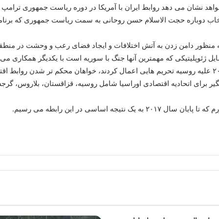
هد نشان می دهد روابط ایران با آمریکا در دوره ریاست جمهوری ترامپ 
خاب دوباره حجت الاسلام حسن روحانی به سمت ریاست جمهوری که برنامه ت
به منظور دامن زدن به آتش اختلافات و ایجاد فضای رعب و وحشت در منطقه،
یل ژئوپلیتیکی که مهمترین آنها جنگ با سوریه است با یکدیگر همکاری می 
ه اساسی در این رابطه می رسیم.