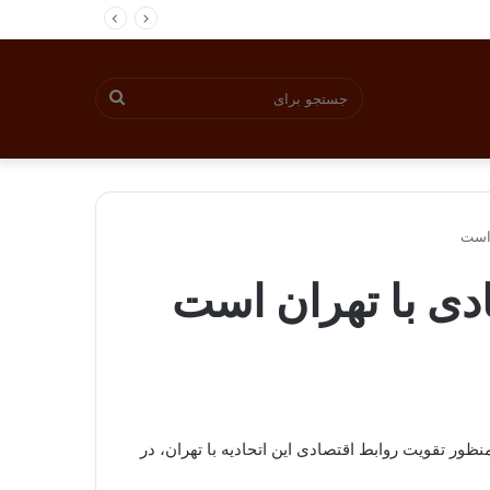
جستجو
برای
 است
ادی با تهران است
منظور تقویت روابط اقتصادی این اتحادیه با تهران، در