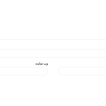
وب‌ سایت