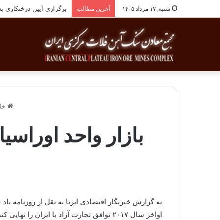
برگزاری آیین درختکاری به یاد ۲۵۸شهید شهرست
شنبه, ۱۷ مرداد ۱۴۰۵
آخرین مطالب
خان
بازار واحد اوراسی
به گزارش خبرنگار اقتصادی ایرنا به نقل از روزنامه یاد
اواخر سال ۲۰۱۷ توافق تجارت آزاد با ایران را نهایی کند.