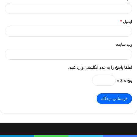
ایمیل
*
وب‌ سایت
لطفا پاسخ را به عدد انگلیسی وارد کنید:
پنج × 3 =