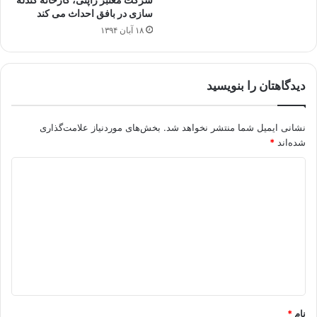
سازی در بافق احداث می کند
۱۸ آبان ۱۳۹۴
دیدگاهتان را بنویسید
نشانی ایمیل شما منتشر نخواهد شد.
بخش‌های موردنیاز علامت‌گذاری
شده‌اند
*
د
ی
د
گ
ا
ه
*
نام
*