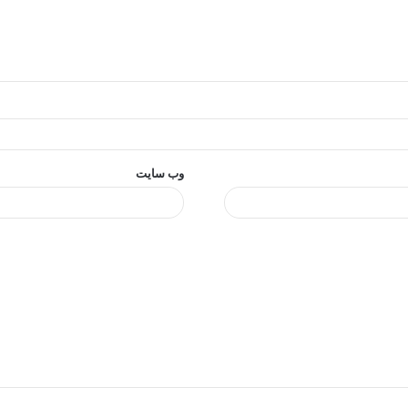
وب‌ سایت