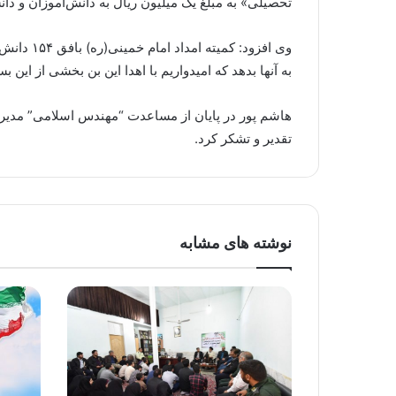
تحصیلی» به مبلغ یک میلیون ریال به دانش‌آموزان و دا
به آنها بدهد که امیدواریم با اهدا این بن بخشی از این ب
هاشم پور در پایان از مساعدت “مهندس اسلامی” مدیر
تقدیر و تشکر کرد.
نوشته های مشابه