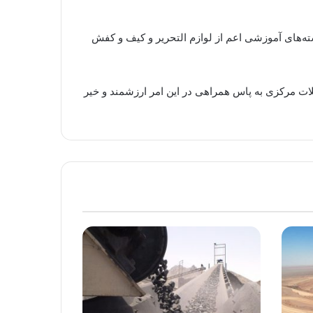
رد در آستانه سال تحصیلی بسته‌های آموزشی اعم از لوازم التحریر و کیف و کفش
ت مرکزی به پاس همراهی در این امر ارزشمند و خیر