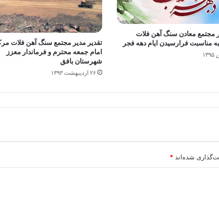
ر مجتمع معادن سنگ آهن فلات
تقدیر مدیر مجتمع سنگ آهن فلات مرک
ه مناسبت فرارسیدن ایام دهه فجر
امام جمعه محترم و فرماندار معزز
شهرستان بافق
۲۶ اردیبهشت ۱۳۹۳
ت‌گذاری شده‌اند
*