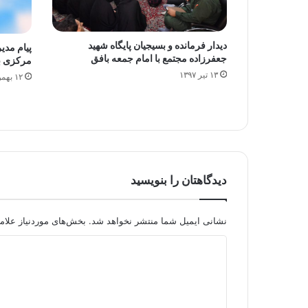
دیدار فرمانده و بسیجیان پایگاه شهید
پیام مدی
جعفرزاده مجتمع با امام جمعه بافق
مرکزی ب
۱۳ تیر ۱۳۹۷
۱۲ بهمن ۱۳۹۵
دیدگاهتان را بنویسید
نشانی ایمیل شما منتشر نخواهد شد.
بخش‌های موردنیاز علام
د
ی
د
گ