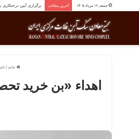
برگزاری آیین درختکاری به یاد ۲۵۸شهید شهرس
جمعه, ۱۶ مرداد ۱۴۰۵
آخرین مطالب
خانه
/
اخب
اهداء «بن خرید تحص