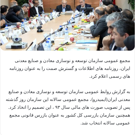
مجمع عمومی سازمان توسعه و نوسازی معادن و صنایع معدنی
ایران،‌ روزنامه های اطلاعات و گسترش صمت را به عنوان روزنامه
های رسمی اعلام کرد.
به گزارش روابط عمومی سازمان توسعه و نوسازی معادن و صنایع
معدنی ایران(ایمیدرو)،‌ مجمع عمومی سالانه این سازمان روز گذشته
پس از تصویب صورت های مالی سال ۹۳ ، این تصمیم را اتخاذ کرد.
همچنین سازمان بازرسی کل کشور به عنوان بازرس قانونی مجمع
عمومی سالانه انتخاب شد.