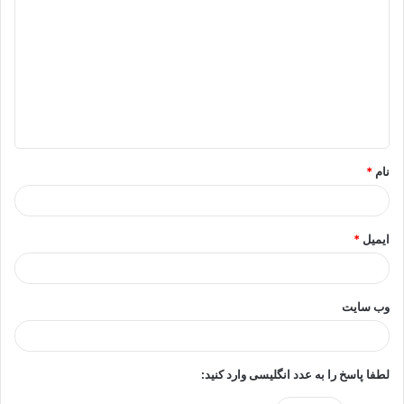
ی
د
گ
ا
ه
*
نام
*
ایمیل
*
وب‌ سایت
لطفا پاسخ را به عدد انگلیسی وارد کنید: