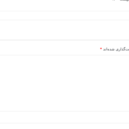
ت‌گذاری شده‌اند
*