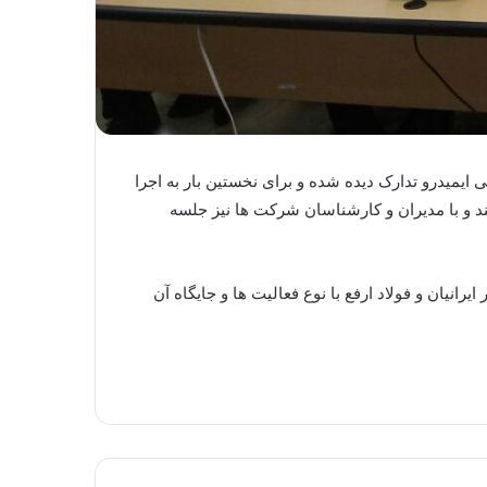
ایمیدرو تدارک دیده شده و برای نخستین بار به اجرا
د و با مدیران و کارشناسان شرکت ها نیز جلسه
رانیان و فولاد ارفع با نوع فعالیت ها و جایگاه آن