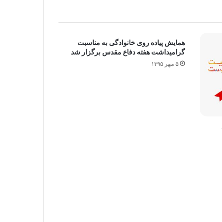
همایش پیاده روی خانوادگی به مناسبت
گرامیداشت هفته دفاع مقدس برگزار شد
۵ مهر ۱۳۹۵