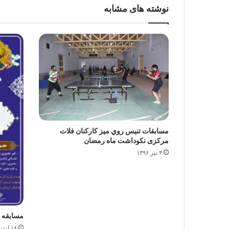
نوشته های مشابه
مسابقات تنيس روي ميز کارکنان فلات
مرکزی نکوداشت ماه رمضان
۴ تیر ۱۳۹۶
مسابقه 
۱۸ اردیبهشت ۱۴۰۰