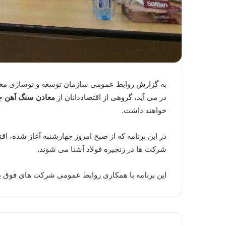
به گزارش روابط عمومی سازمان توسعه و نوسازی معادن و
در می آید،‌ گروهی از اقتصاددانان از
معادن سنگ آهن
چا
خواهند داشت.
در این برنامه که از صبح امروز چهارشنبه آغاز شده، اقتص
شرکت ها در زنجیره فولاد آشنا می شوند.
این برنامه با همکاری روابط عمومی شرکت های فوق به 