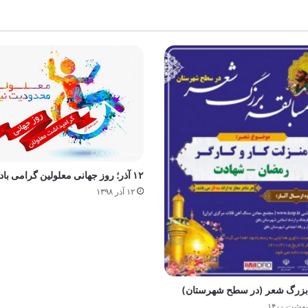
۱۲ آذر؛ روز جهانی معلولین گرامی باد
۱۲ آذر ۱۳۹۸
بزرگ شعر (در سطح شهرستان)