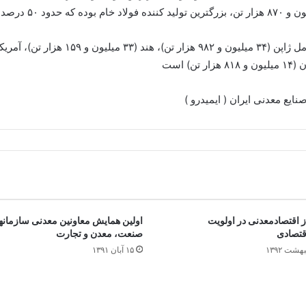
ایع معدنی ایران ( ایمیدرو )
 اقتصادمعدنی در اولویت
اولین همایش معاونین معدنی سازمانه
قتصادی
صنعت، معدن و تجارت
۱۵ آبان ۱۳۹۱