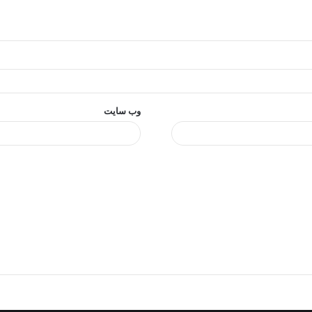
وب‌ سایت