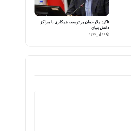
تاکید ملارحمان بر توسعه همکاری با مراکز
دانش بنیان
۱۹ آذر ۱۳۹۷