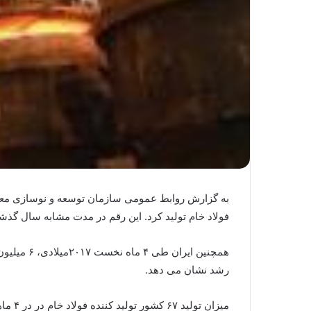
فولاد خام تولید کرد. این رقم در مدت مشابه سال گذشته میلادی، ی
رشد نشان می دهد.