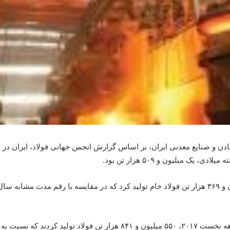
ک میلیون و ۵۰۹ هزار تن بود.