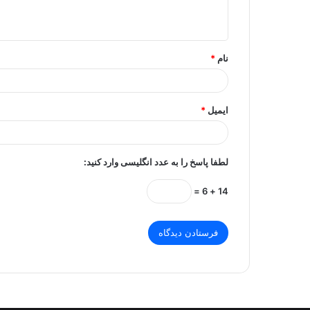
ه
*
نام
*
ایمیل
*
لطفا پاسخ را به عدد انگلیسی وارد کنید:
14 + 6 =