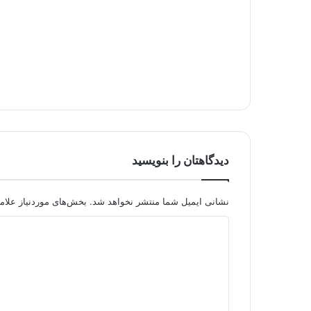
دیدگاهتان را بنویسید
نشانی ایمیل شما منتشر نخواهد شد.
بخش‌های موردنیاز علام
د
ی
د
گ
ا