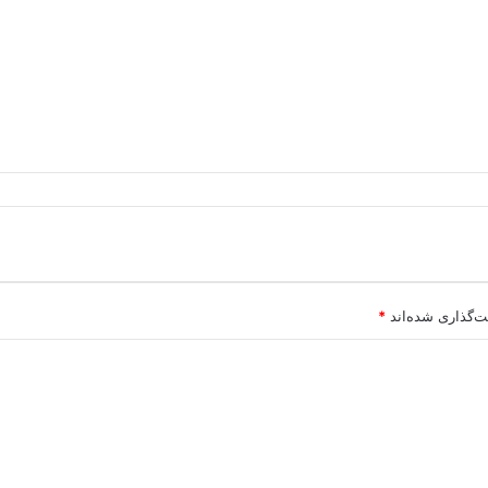
ت‌گذاری شده‌اند
*