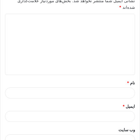
نشانی ایمیل شما منتشر نخواهد شد.
بخش‌های موردنیاز علامت‌گذاری
شده‌اند
*
د
ی
د
گ
ا
ه
*
نام
*
ایمیل
*
وب‌ سایت