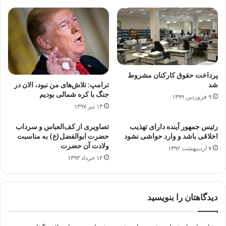
پرداخت حقوق کارکنان مشروط
ترامپ: تلاش‌های من نبود، الان در
شد
جنگ با کره شمالی بودیم
۹ فروردین ۱۳۹۹
۱۳ تیر ۱۳۹۷
رئیس جمهور آینده دارای تهذیب
تصاویری از کف‌العباس و سرداب
اخلاقی باشد و وارد حواشی نشود
حضرت ابوالفضل(ع) به مناسبت
ولادت آن حضرت
۷ اردیبهشت ۱۳۹۲
۱۲ خرداد ۱۳۹۳
دیدگاهتان را بنویسید