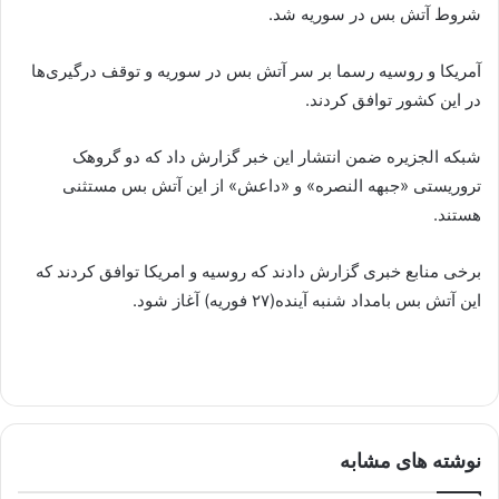
شروط آتش بس در سوریه شد.
آمریکا و روسیه رسما بر سر آتش بس در سوریه و توقف درگیری‌ها
در این کشور توافق کردند.
شبکه الجزیره ضمن انتشار این خبر گزارش داد که دو گروهک
تروریستی «جبهه النصره» و «داعش» از این آتش بس مستثنی
هستند.
برخی منابع خبری گزارش دادند که روسیه و امریکا توافق کردند که
این آتش بس بامداد شنبه آینده(۲۷ فوریه) آغاز شود.
نوشته های مشابه