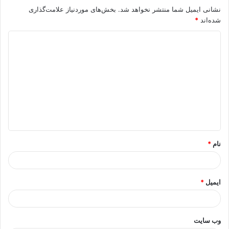
نشانی ایمیل شما منتشر نخواهد شد.
بخش‌های موردنیاز علامت‌گذاری
شده‌اند
*
د
ی
د
گ
ا
ه
*
نام
*
ایمیل
*
وب‌ سایت