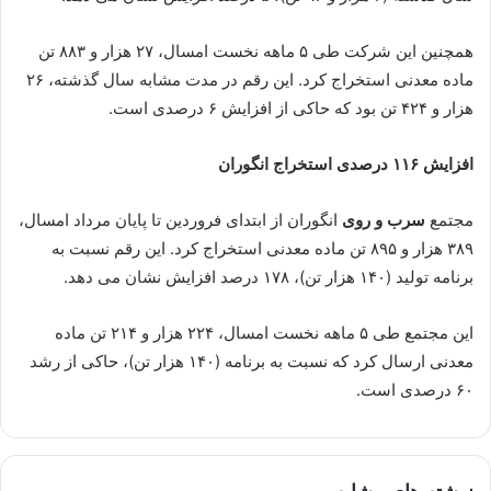
همچنین این شرکت طی ۵ ماهه نخست امسال، ۲۷ هزار و ۸۸۳ تن
ماده معدنی استخراج کرد. این رقم در مدت مشابه سال گذشته، ۲۶
هزار و ۴۲۴ تن بود که حاکی از افزایش ۶ درصدی است.
افزایش ۱۱۶ درصدی استخراج انگوران
مجتمع
سرب و روی
انگوران از ابتدای فروردین تا پایان مرداد امسال،
۳۸۹ هزار و ۸۹۵ تن ماده معدنی استخراج کرد. این رقم نسبت به
برنامه تولید (۱۴۰ هزار تن)، ۱۷۸ درصد افزایش نشان می دهد.
این مجتمع طی ۵ ماهه نخست امسال، ۲۲۴ هزار و ۲۱۴ تن ماده
معدنی ارسال کرد که نسبت به برنامه (۱۴۰ هزار تن)، حاکی از رشد
۶۰ درصدی است.