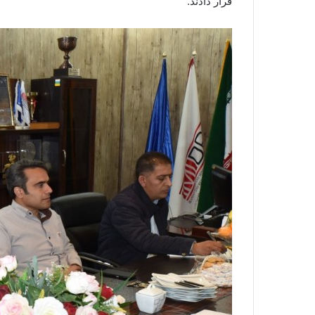
قرار دادند.