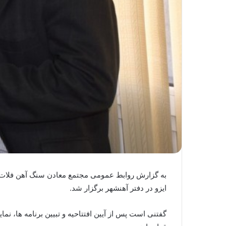
ایزو در دفتر آهنشهر برگزار شد.