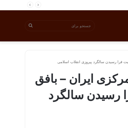
جستجو
برای
بت فرا رسیدن سالگرد پیروزی انقلاب اسلامی
رکزی ایران – بافق
ا رسیدن سالگرد