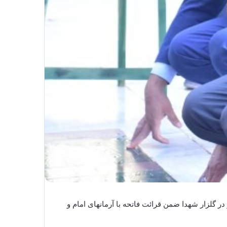
گلزار شهدا ضمن قرائت فاتحه با آرمانهای امام و