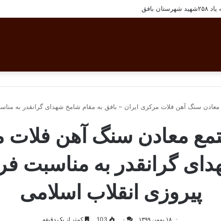
سنل مجتمع معادن سنگ آهن فلات مرکزی ایران
 معادن سنگ آهن فلات مرکزی ایران – بافق به مقام شامخ شهدای گرانقدر به مناس
تمع معادن سنگ آهن فلات م
دای گرانقدر به مناسبت فر
پیروزی انقلاب اسلامی
۱۸ بهمن ۱۳۹۹
۰
103
کمتر از یک دقیقه