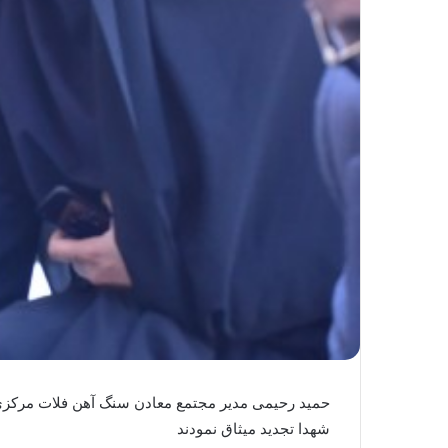
حمید رحیمی مدیر مجتمع معادن سنگ آهن فلات مرکزی ا
شهدا تجدید میثاق نمودند