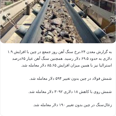
به گزارش معدن ۲۴،نرخ سنگ آهن روز جمعع در چین با افزایش ۱.۹
دلاری به حدود ۶۹.۵ دلار رسید. همچنین سنگ آهن عیار ۶۵درصد
استرالیا نیز با همین میزان افزایش ۸۵.۶۵ دلار معامله شد.
شمش فولاد در چین بدون تغییر ۵۹۴ دلار معامله شد.
شمش روی با کاهش ۱۸ دلاری ۳۰۹۲ دلار معامله شد.
زغال‌سنگ در چین بدون تغییر ۱۹۰ دلار معامله شد.