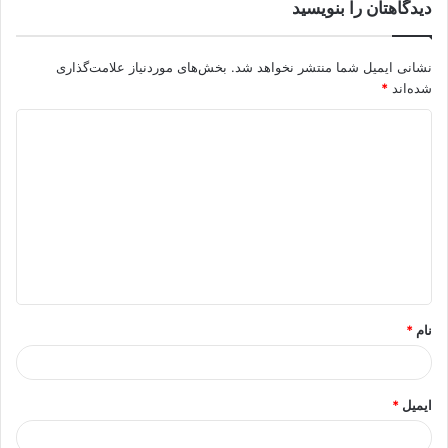
دیدگاهتان را بنویسید
نشانی ایمیل شما منتشر نخواهد شد.
بخش‌های موردنیاز علامت‌گذاری
شده‌اند
*
د
ی
د
گ
ا
ه
*
نام
*
ایمیل
*